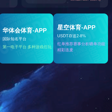
体育-开云体育(中国)官方网站
二路391号西湖国际科技大厦D座中区三