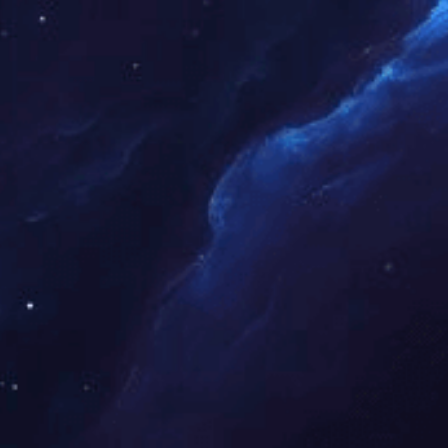
力。
环保在线
机床商务
www.hbzhan.com
www.jc35.com