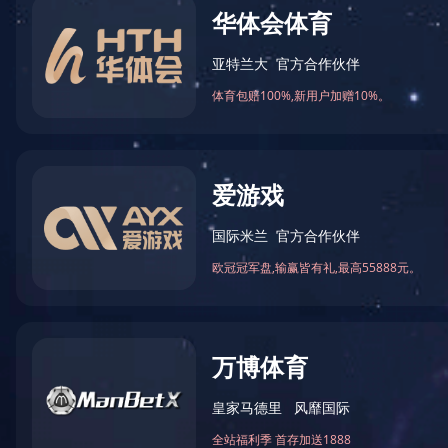
联系方式
旗下网站
SERVICE FIRST
一对一服务，好的服务是
“没有客户的错，只有服务不到位”，这是建立良好的客户
0571-81020000
电话：