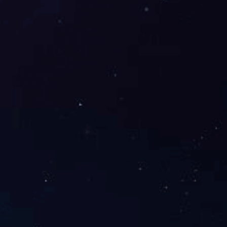
om）隶属于开云
仪表网（www.ybzhan.cn），隶属开云体
,成立于2008
育-开云体育(中国)官方网站 。是仪表行业
站。致力于为
颇具影响力的网络媒体和电子商务平台。
建信息互动的
资讯、网络应
决方案。
网站TOP100"
等荣誉。
0571-81020000
周一到周五8:30-17:30（欢迎来电咨询）