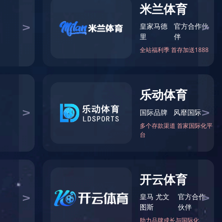
开云体育-开云体育(中国)官方网站
联系我们