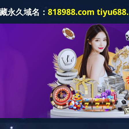
体育(中国)官方网站
关于我们
明通人
开云体育
视