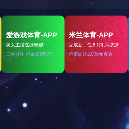
开云
西湖区文
楼
技大厦D座